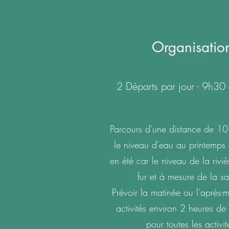
Organisatio
2 Départs par jour - 9h3
Parcours d'une distance de 10
le niveau d'eau au printemps
en été car le niveau de la rivi
fur et à mesure de la sa
Prévoir la matinée ou l'après-m
activités environ 2 heures de
pour toutes les activit