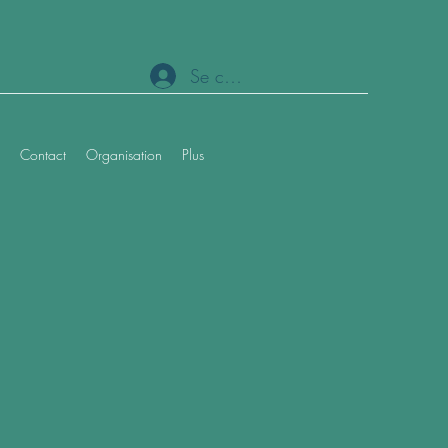
Se connecter
Contact
Organisation
Plus